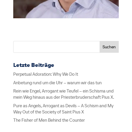
Suchen
Letzte Beiträge
Perpetual Adoration: Why We Do It
Anbetung rund um die Uhr – warum wir das tun
Rein wie Engel, Arrogant wie Teufel – ein Schisma und
mein Weg hinaus aus der Priesterbruderschaft Pius X.
Pure as Angels, Arrogant as Devils – A Schism and My
Way Out of the Society of Saint Pius X
The Fisher of Men Behind the Counter