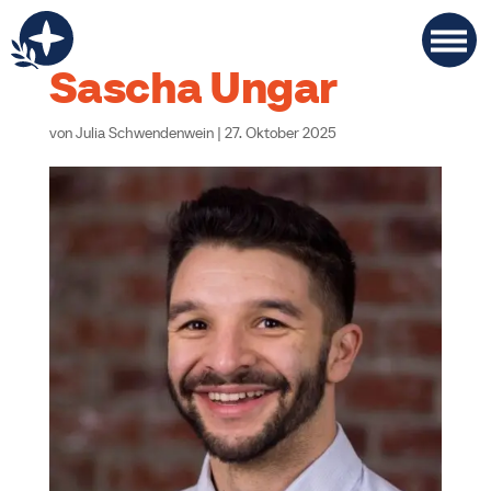
Sascha Ungar
von
Julia Schwendenwein
|
27. Oktober 2025