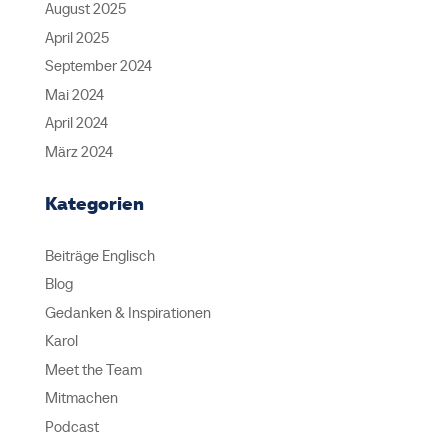
August 2025
April 2025
September 2024
Mai 2024
April 2024
März 2024
Kategorien
Beiträge Englisch
Blog
Gedanken & Inspirationen
Karol
Meet the Team
Mitmachen
Podcast