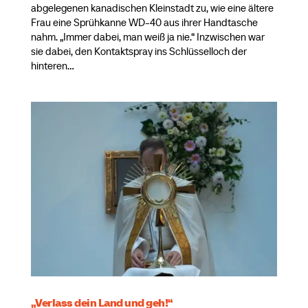
abgelegenen kanadischen Kleinstadt zu, wie eine ältere
Frau eine Sprühkanne WD-40 aus ihrer Handtasche
nahm. „Immer dabei, man weiß ja nie.“ Inzwischen war
sie dabei, den Kontaktspray ins Schlüsselloch der
hinteren...
„Verlass dein Land und geh!“