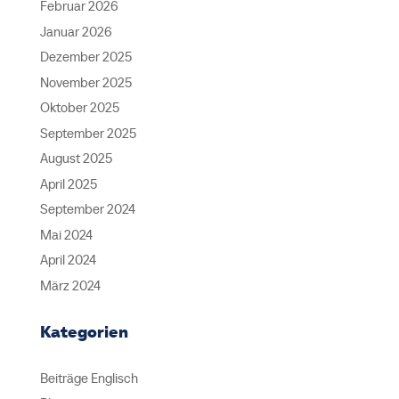
Februar 2026
Januar 2026
Dezember 2025
November 2025
Oktober 2025
September 2025
August 2025
April 2025
September 2024
Mai 2024
April 2024
März 2024
Kategorien
Beiträge Englisch