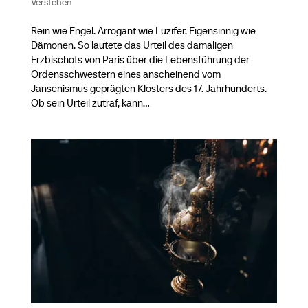
Verstehen
Rein wie Engel. Arrogant wie Luzifer. Eigensinnig wie
Dämonen. So lautete das Urteil des damaligen
Erzbischofs von Paris über die Lebensführung der
Ordensschwestern eines anscheinend vom
Jansenismus geprägten Klosters des 17. Jahrhunderts.
Ob sein Urteil zutraf, kann...