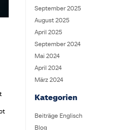
September 2025
August 2025
April 2025
September 2024
Mai 2024
April 2024
März 2024
t
Kategorien
ot
Beiträge Englisch
Blog