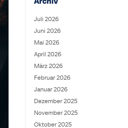
Archiv
Juli 2026
Juni 2026
Mai 2026
April 2026
März 2026
Februar 2026
Januar 2026
Dezember 2025
November 2025
Oktober 2025