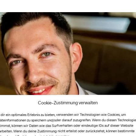
Cookie-Zustimmung verwalten
dir ein optimales Erlebnis zu bieten, verwenden wir Technologien wie Cookies, um
äteinformationen zu speichern und/oder darauf zuzugreifen. Wenn du diesen Technologi
timmst, können wir Daten wie das Surfverhalten oder eindeutige IDs auf dieser Website
arbeiten. Wenn du deine Zustimmung nicht erteilst oder zurückziehst, können bestimmte