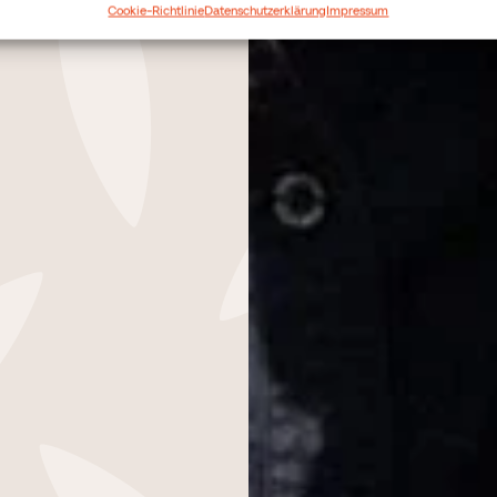
Cookie-Richtlinie
Datenschutzerklärung
Impressum