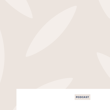
PODCAST