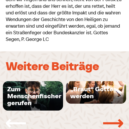
erhoffen ist, dass der Herr es ist, der uns rettet, heilt
und erlöst und dass der größte Impakt und die wahren
Wendungen der Geschichte von den Heiligen zu
erwarten sind und eingeführt werden, egal, ob jemand
ein Straßenfeger oder Bundeskanzler ist. Gottes
Segen, P. George LC
Weitere Beiträge
Zum
„Braut“ Gottes
Menschenfischer
werden
gerufen