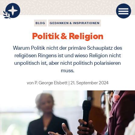
BLOG
GEDANKEN & INSPIRATIONEN
Politik & Religion
Warum Politik nicht der primäre Schauplatz des
religiösen Ringens ist und wieso Religion nicht
unpolitisch ist, aber nicht politisch polarisieren
muss.
von
P. George Elsbett
|
21. September 2024