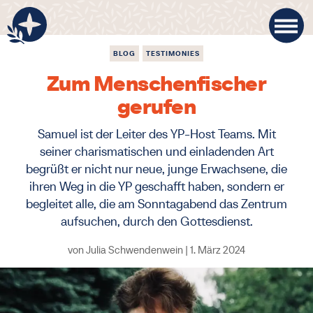
BLOG
TESTIMONIES
Zum Menschenfischer
gerufen
Samuel ist der Leiter des YP-Host Teams. Mit
seiner charismatischen und einladenden Art
begrüßt er nicht nur neue, junge Erwachsene, die
ihren Weg in die YP geschafft haben, sondern er
begleitet alle, die am Sonntagabend das Zentrum
aufsuchen, durch den Gottesdienst.
von
Julia Schwendenwein
|
1. März 2024