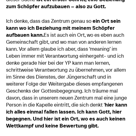
zum Schöpfer aufzubauen – also zu Gott.
Ich denke, dass das Zentrum genau so
ein Ort sein
kann
wo ich Beziehung mit meinem Schöpfer
aufbauen kann.
Es ist auch ein Ort,
wo es eben auch
Gemeinschaft gibt, und wo man von anderen lernen
kann. Vor allem glaube ich aber, dass ‘meaning’ im
Leben immer mit Verantwortung einhergeht- und ich
denke gerade hier bei der YP kann man lernen,
schrittweise Verantwortung zu übernehmen, vor allem
im Sinne des Dienstes, der Jüngerschaft und in
weiterer Folge der Weitergabe dieses empfangenen
Geschenks der Gottesbegegnung. Ich träume mal
davon, dass in unserem neuen Zentrum mal eine junge
Person in die Kapelle eintritt, die sich denkt ‘
hier kann
ich alles einmal fallen lassen. Ich kann Gott, hier
begegnen. Und hier ist ein Ort, wo es auch keinen
Wettkampf und keine Bewertung gibt.