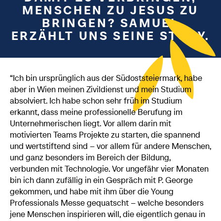
ENSCHEN ZU JESUS ZU B
RINGEN? SAMUEL E
RZÄHLT UNS SEINE STORY.
“Ich bin ursprünglich aus der Südoststeiermark, habe
aber in Wien meinen Zivildienst und mein Studium
absolviert. Ich habe schon sehr früh im Studium
erkannt, dass meine professionelle Berufung im
Unternehmerischen liegt. Vor allem darin mit
motivierten Teams Projekte zu starten, die spannend
und wertstiftend sind – vor allem für andere Menschen,
und ganz besonders im Bereich der Bildung,
verbunden mit Technologie. Vor ungefähr vier Monaten
bin ich dann zufällig in ein Gespräch mit P. George
gekommen, und habe mit ihm über die Young
Professionals Messe gequatscht – welche besonders
jene Menschen inspirieren will, die eigentlich genau in