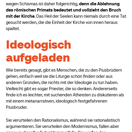
wegen Schismas ist daher folgerichtig,
denn die Ablehnung
des römischen Primats bedeutet und vollzieht den Bruch
mit der Kirche
. Das Heil der Seelen kann niemals durch eine Tat
gesucht werden, die die Einheit der Kirche von innen heraus
spaltet.
Ideologisch
aufgeladen
Wie bereits gesagt, gibt es Menschen, die zu den Piusbrüdern
gehen, einfach weil sie die Liturgie schön finden oder aus
anderen Gründen, die nichts mit der Ideologie zu tun haben.
Vielleicht gibt es sogar Priester, die so denken. Andererseits
finde ich es leichter, mit suchenden Atheisten zu diskutieren als
mit einem metanarrativen, ideologisch festgefahrenen
Piusbruder.
Sie verurteilen den Rationalismus, während sie rationalistisch
argumentieren. Sie verurteilen den Modernismus, fallen aber