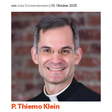
von
Julia Schwendenwein
|
10. Oktober 2025
P. Thiemo Klein