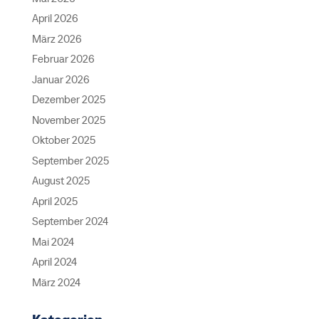
April 2026
März 2026
Februar 2026
Januar 2026
Dezember 2025
November 2025
Oktober 2025
September 2025
August 2025
April 2025
September 2024
Mai 2024
April 2024
März 2024