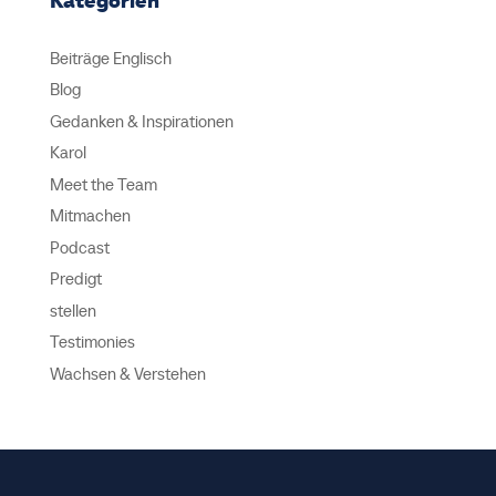
Kategorien
Beiträge Englisch
Blog
Gedanken & Inspirationen
Karol
Meet the Team
Mitmachen
Podcast
Predigt
stellen
Testimonies
Wachsen & Verstehen