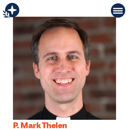
P. Mark Thelen