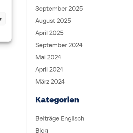
September 2025
en
August 2025
April 2025
September 2024
Mai 2024
April 2024
März 2024
Kategorien
Beiträge Englisch
Blog