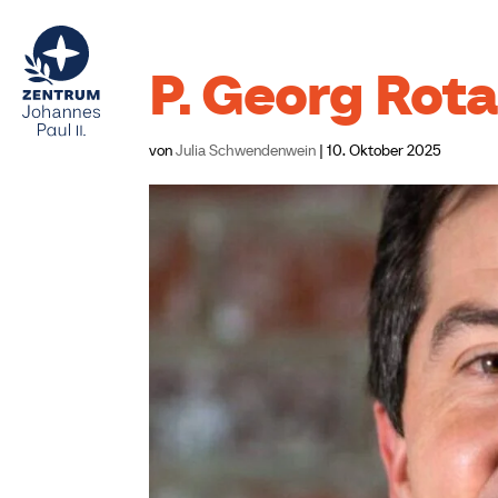
P. Georg Rot
von
Julia Schwendenwein
|
10. Oktober 2025