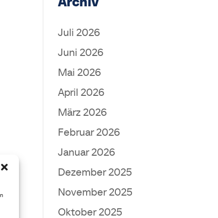
Archiv
Juli 2026
Juni 2026
Mai 2026
April 2026
März 2026
Februar 2026
Januar 2026
Dezember 2025
November 2025
en
Oktober 2025