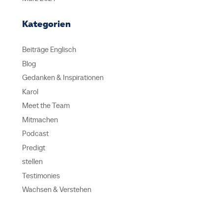
Kategorien
Beiträge Englisch
Blog
Gedanken & Inspirationen
Karol
Meet the Team
Mitmachen
Podcast
Predigt
stellen
Testimonies
Wachsen & Verstehen