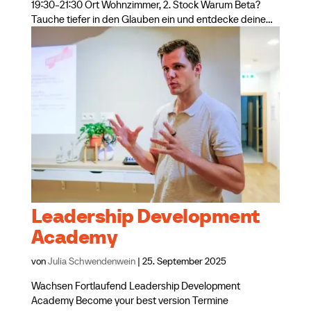
19:30-21:30 Ort Wohnzimmer, 2. Stock Warum Beta?
Tauche tiefer in den Glauben ein und entdecke deine...
Leadership Development
Academy
von
Julia Schwendenwein
|
25. September 2025
Wachsen Fortlaufend Leadership Development
Academy Become your best version Termine