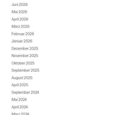
Juni 2026
Mai 2026
April 2026
März 2026
Februar 2026
Januar 2026
Dezember 2025
November 2025
Oktober 2025
September 2025
August 2025
April 2025
September 2024
Mai 2024
April 2024
März 2024