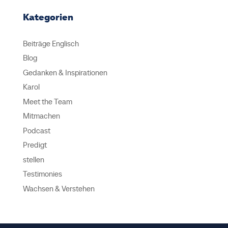
Kategorien
Beiträge Englisch
Blog
Gedanken & Inspirationen
Karol
Meet the Team
Mitmachen
Podcast
Predigt
stellen
Testimonies
Wachsen & Verstehen