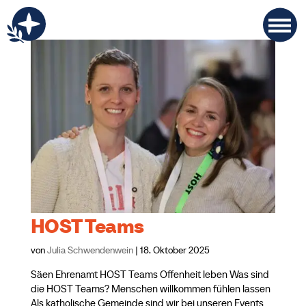
HOST Teams
von
Julia Schwendenwein
|
18. Oktober 2025
Säen Ehrenamt HOST Teams Offenheit leben Was sind
die HOST Teams? Menschen willkommen fühlen lassen
Als katholische Gemeinde sind wir bei unseren Events