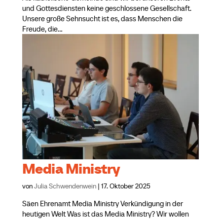
und Gottesdiensten keine geschlossene Gesellschaft.
Unsere große Sehnsucht ist es, dass Menschen die
Freude, die...
Media Ministry
von
Julia Schwendenwein
|
17. Oktober 2025
Säen Ehrenamt Media Ministry Verkündigung in der
heutigen Welt Was ist das Media Ministry? Wir wollen