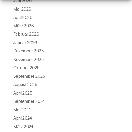
Juni 2026
Mai 2026
April 2026
März 2026
Februar 2026
Januar 2026
Dezember 2025
November 2025
Oktober 2025
September 2025
August 2025
April 2025
September 2024
Mai 2024
April 2024
März 2024