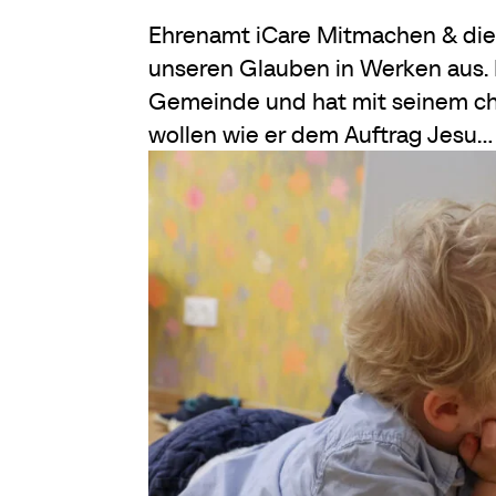
Ehrenamt iCare Mitmachen & die 
unseren Glauben in Werken aus. Pa
Gemeinde und hat mit seinem chr
wollen wie er dem Auftrag Jesu...