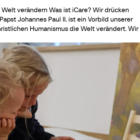
Welt verändern Was ist iCare? Wir drücken
pst Johannes Paul II. ist ein Vorbild unserer
istlichen Humanismus die Welt verändert. Wir