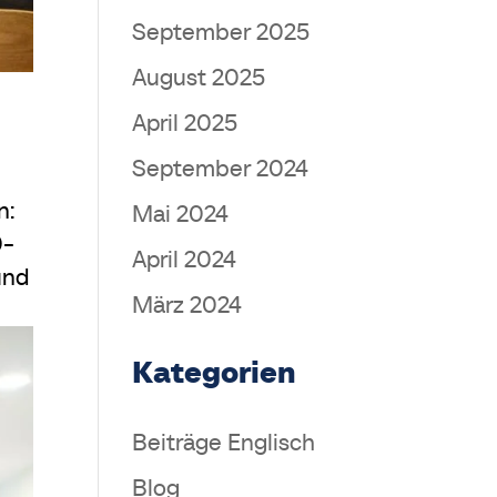
September 2025
August 2025
April 2025
September 2024
n:
Mai 2024
0-
April 2024
und
März 2024
Kategorien
Beiträge Englisch
Blog