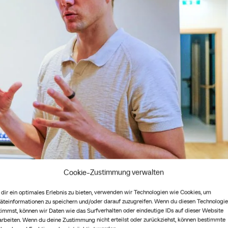
Cookie-Zustimmung verwalten
dir ein optimales Erlebnis zu bieten, verwenden wir Technologien wie Cookies, um
äteinformationen zu speichern und/oder darauf zuzugreifen. Wenn du diesen Technologi
timmst, können wir Daten wie das Surfverhalten oder eindeutige IDs auf dieser Website
Development
arbeiten. Wenn du deine Zustimmung nicht erteilst oder zurückziehst, können bestimmte