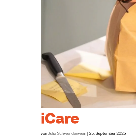
iCare
von
Julia Schwendenwein
|
25. September 2025