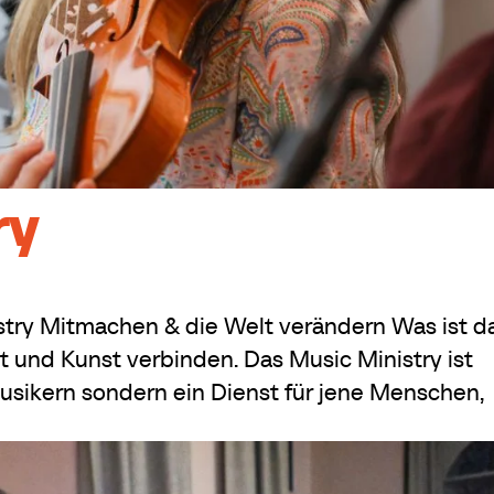
ry
try Mitmachen & die Welt verändern Was ist d
 und Kunst verbinden. Das Music Ministry ist
usikern sondern ein Dienst für jene Menschen,