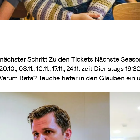
ächster Schritt Zu den Tickets Nächste Seaso
.10., 03.11., 10.11., 17.11., 24.11. zeit Dienstags 19:3
Warum Beta? Tauche tiefer in den Glauben ein 