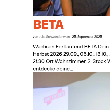
BETA
von
Julia Schwendenwein
|
25. September 2025
Wachsen Fortlaufend BETA Dein n
Herbst 2026 29.09., 06.10., 13.10., 20
21:30 Ort Wohnzimmer, 2. Stock 
entdecke deine...