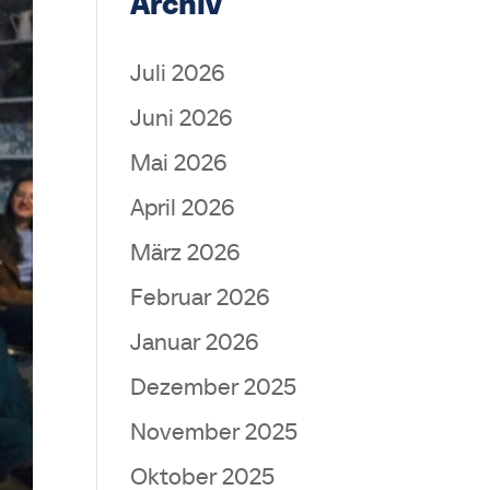
Archiv
Juli 2026
Juni 2026
Mai 2026
April 2026
März 2026
Februar 2026
Januar 2026
Dezember 2025
November 2025
Oktober 2025