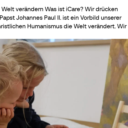
Welt verändern Was ist iCare? Wir drücken
pst Johannes Paul II. ist ein Vorbild unserer
istlichen Humanismus die Welt verändert. Wir