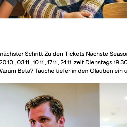
ächster Schritt Zu den Tickets Nächste Seaso
.10., 03.11., 10.11., 17.11., 24.11. zeit Dienstags 19:3
Warum Beta? Tauche tiefer in den Glauben ein 