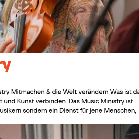
ry
try Mitmachen & die Welt verändern Was ist d
 und Kunst verbinden. Das Music Ministry ist
usikern sondern ein Dienst für jene Menschen,