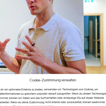
Cookie-Zustimmung verwalten
dir ein optimales Erlebnis zu bieten, verwenden wir Technologien wie Cookies, um
äteinformationen zu speichern und/oder darauf zuzugreifen. Wenn du diesen Technologi
timmst, können wir Daten wie das Surfverhalten oder eindeutige IDs auf dieser Website
Development
arbeiten. Wenn du deine Zustimmung nicht erteilst oder zurückziehst, können bestimmte