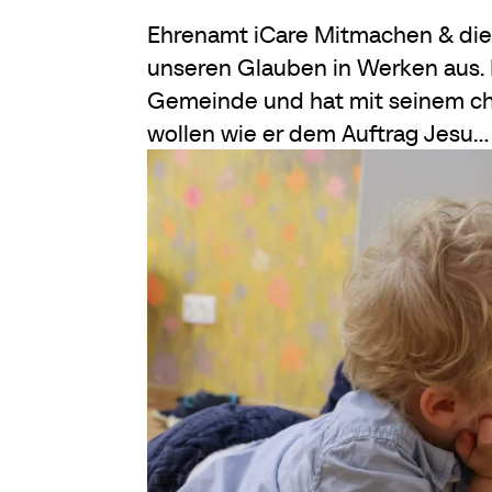
Ehrenamt iCare Mitmachen & die 
unseren Glauben in Werken aus. Pa
Gemeinde und hat mit seinem chr
wollen wie er dem Auftrag Jesu...