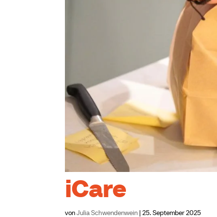
iCare
von
Julia Schwendenwein
|
25. September 2025