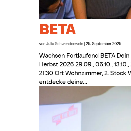
BETA
von
Julia Schwendenwein
|
25. September 2025
Wachsen Fortlaufend BETA Dein n
Herbst 2026 29.09., 06.10., 13.10., 20
21:30 Ort Wohnzimmer, 2. Stock 
entdecke deine...