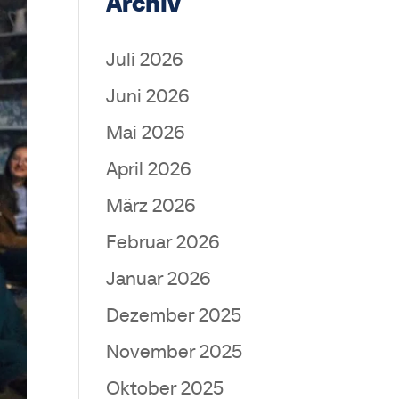
Archiv
Juli 2026
Juni 2026
Mai 2026
April 2026
März 2026
Februar 2026
Januar 2026
Dezember 2025
November 2025
Oktober 2025