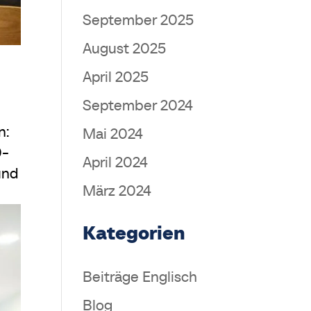
September 2025
August 2025
April 2025
September 2024
n:
Mai 2024
0-
April 2024
und
März 2024
Kategorien
Beiträge Englisch
Blog