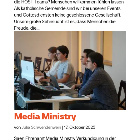
die HOST Teams? Menschen willkommen fühlen lassen
Als katholische Gemeinde sind wir bei unseren Events
und Gottesdiensten keine geschlossene Gesellschaft.
Unsere große Sehnsucht ist es, dass Menschen die
Freude, die...
Media Ministry
von
Julia Schwendenwein
|
17. Oktober 2025
Säen Ehrenamt Media Ministry Verkündigung in der