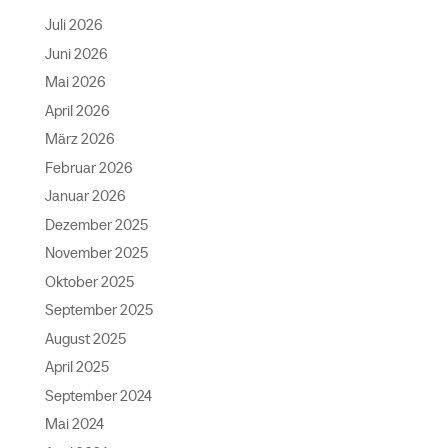
Juli 2026
Juni 2026
Mai 2026
April 2026
März 2026
Februar 2026
Januar 2026
Dezember 2025
November 2025
Oktober 2025
September 2025
August 2025
April 2025
September 2024
Mai 2024