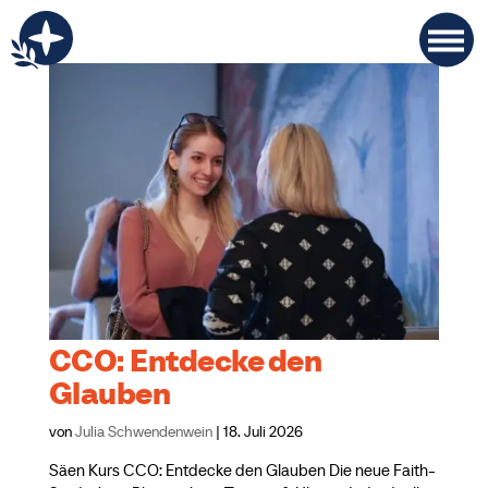
CCO: Entdecke den
Glauben
von
Julia Schwendenwein
|
18. Juli 2026
Säen Kurs CCO: Entdecke den Glauben Die neue Faith-