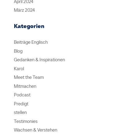
April 2024
März 2024
Kategorien
Beiträge Englisch
Blog
Gedanken & Inspirationen
Karol
Meet the Team
Mitmachen
Podcast
Predigt
stellen
Testimonies
Wachsen & Verstehen