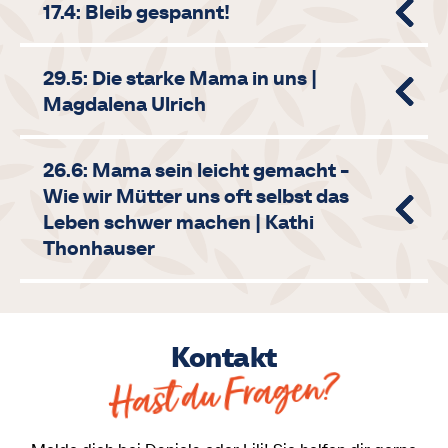
17.4: Bleib gespannt!
29.5: Die starke Mama in uns |
Magdalena Ulrich
26.6: Mama sein leicht gemacht -
Wie wir Mütter uns oft selbst das
Leben schwer machen | Kathi
Thonhauser
Kontakt
Hast du Fragen?