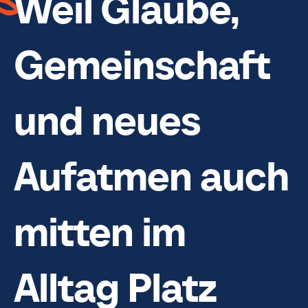
Weil Glaube,
Gemeinschaft
und neues
Aufatmen auch
mitten im
Alltag Platz