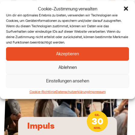
Cookie-Zustimmung verwalten
Um dir ein optimales Erlebnis zu bieten, verwenden wir Technologien wie
Cookies, um Geräteinformationen zu speichern und/oder darauf zuzugreifen.
Wenn du diesen Technologien zustimmst, können wir Daten wie das
Surfverhalten oder eindeutige IDs auf dieser Website verarbeiten. Wenn du
deine Zustimmung nicht erteilst oder zurückziehst, können bestimmte Merkmale
und Funktionen beeinträchtigt werden.
Akzeptieren
Ablehnen
Einstellungen ansehen
Cookie-Richtlinie
Datenschutzerklärung
Impressum
CA.
30
Impuls
MIN.