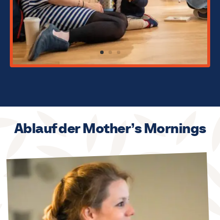
Ablauf der Mother’s Mornings