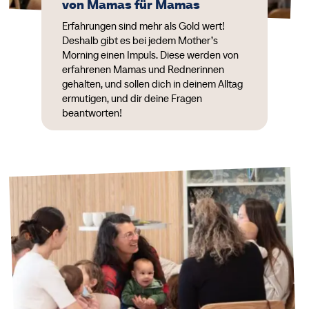
von Mamas für Mamas
Erfahrungen sind mehr als Gold wert!
Deshalb gibt es bei jedem Mother’s
Morning einen Impuls. Diese werden von
erfahrenen Mamas und Rednerinnen
gehalten, und sollen dich in deinem Alltag
ermutigen, und dir deine Fragen
beantworten!