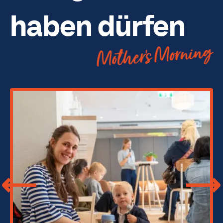
haben dürfen
Mother’s Morning