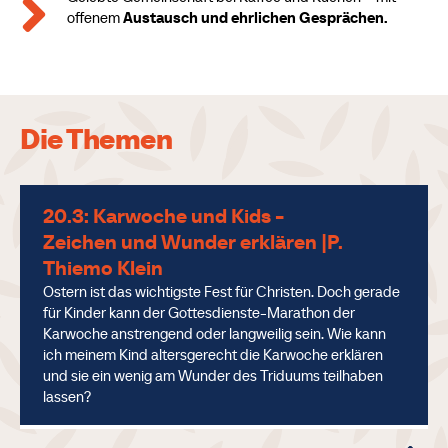

offenem
Austausch und ehrlichen Gesprächen.
Die Themen
20.3: Karwoche und Kids -
Zeichen und Wunder erklären |P.
Thiemo Klein
Ostern ist das wichtigste Fest für Christen. Doch gerade
für Kinder kann der Gottesdienste-Marathon der
Karwoche anstrengend oder langweilig sein. Wie kann
ich meinem Kind altersgerecht die Karwoche erklären
und sie ein wenig am Wunder des Triduums teilhaben
lassen?