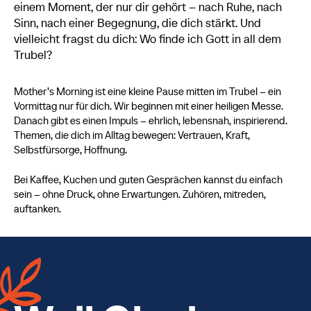
einem Moment, der nur dir gehört – nach Ruhe, nach
Sinn, nach einer Begegnung, die dich stärkt. Und
vielleicht fragst du dich: Wo finde ich Gott in all dem
Trubel?
Mother’s Morning ist eine kleine Pause mitten im Trubel – ein
Vormittag nur für dich. Wir beginnen mit einer heiligen Messe.
Danach gibt es einen Impuls – ehrlich, lebensnah, inspirierend.
Themen, die dich im Alltag bewegen: Vertrauen, Kraft,
Selbstfürsorge, Hoffnung.
Bei Kaffee, Kuchen und guten Gesprächen kannst du einfach
sein – ohne Druck, ohne Erwartungen. Zuhören, mitreden,
auftanken.