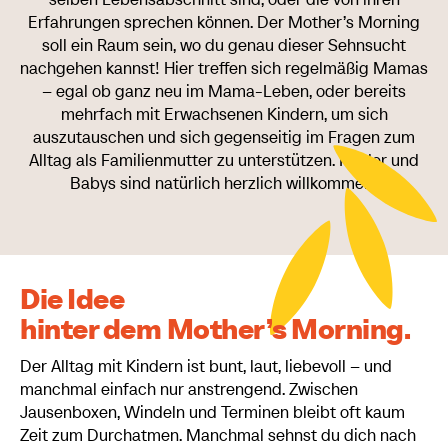
Erfahrungen sprechen können. Der Mother’s Morning
soll ein Raum sein, wo du genau dieser Sehnsucht
nachgehen kannst! Hier treffen sich regelmäßig Mamas
– egal ob ganz neu im Mama-Leben, oder bereits
mehrfach mit Erwachsenen Kindern, um sich
auszutauschen und sich gegenseitig im Fragen zum
Alltag als Familienmutter zu unterstützen. Kinder und
Babys sind natürlich herzlich willkommen!
Die Idee
hinter dem Mother’s Morning.
Der Alltag mit Kindern ist bunt, laut, liebevoll – und
manchmal einfach nur anstrengend. Zwischen
Jausenboxen, Windeln und Terminen bleibt oft kaum
Zeit zum Durchatmen. Manchmal sehnst du dich nach