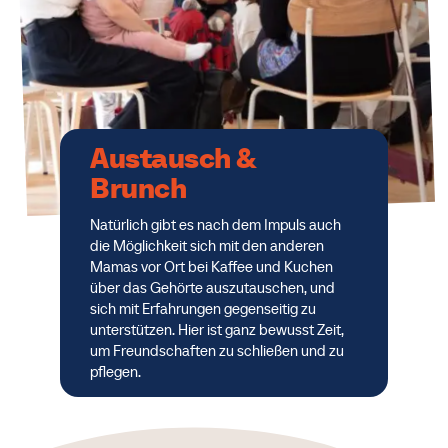
Austausch &
Brunch
Natürlich gibt es nach dem Impuls auch
die Möglichkeit sich mit den anderen
Mamas vor Ort bei Kaffee und Kuchen
über das Gehörte auszutauschen, und
sich mit Erfahrungen gegenseitig zu
unterstützen. Hier ist ganz bewusst Zeit,
um Freundschaften zu schließen und zu
pflegen.