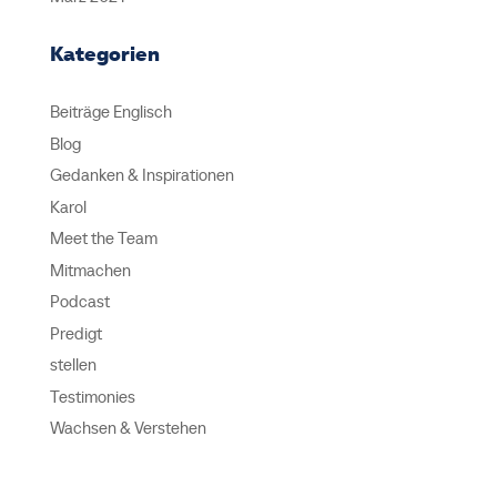
Kategorien
Beiträge Englisch
Blog
Gedanken & Inspirationen
Karol
Meet the Team
Mitmachen
Podcast
Predigt
stellen
Testimonies
Wachsen & Verstehen