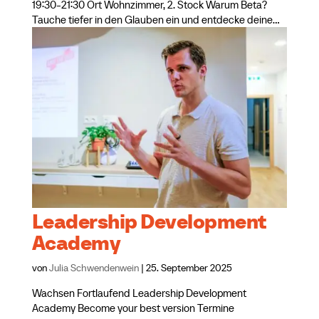
19:30-21:30 Ort Wohnzimmer, 2. Stock Warum Beta?
Tauche tiefer in den Glauben ein und entdecke deine...
Leadership Development
Academy
von
Julia Schwendenwein
|
25. September 2025
Wachsen Fortlaufend Leadership Development
Academy Become your best version Termine