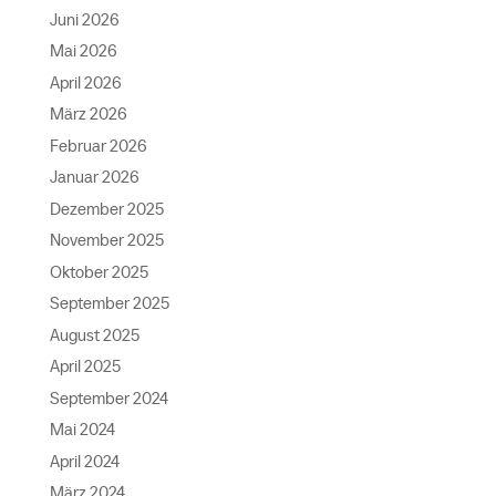
Juni 2026
Mai 2026
April 2026
März 2026
Februar 2026
Januar 2026
Dezember 2025
November 2025
Oktober 2025
September 2025
August 2025
April 2025
September 2024
Mai 2024
April 2024
März 2024