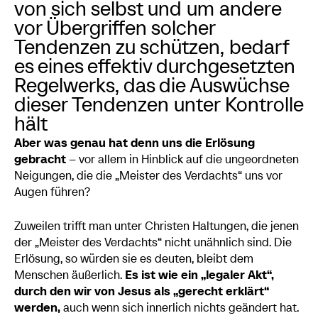
von sich selbst und um andere
vor Übergriffen solcher
Tendenzen zu schützen, bedarf
es eines effektiv durchgesetzten
Regelwerks, das die Auswüchse
dieser Tendenzen unter Kontrolle
hält
Aber was genau hat denn uns die Erlösung
gebracht
– vor allem in Hinblick auf die ungeordneten
Neigungen, die die „Meister des Verdachts“ uns vor
Augen führen?
Zuweilen trifft man unter Christen Haltungen, die jenen
der „Meister des Verdachts“ nicht unähnlich sind. Die
Erlösung, so würden sie es deuten, bleibt dem
Menschen äußerlich.
Es ist wie ein „legaler Akt“,
durch den wir von Jesus als „gerecht erklärt“
werden,
auch wenn sich innerlich nichts geändert hat.