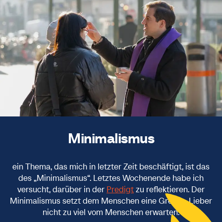
Minimalismus
ein Thema, das mich in letzter Zeit beschäftigt, ist das
des „Minimalismus“. Letztes Wochenende habe ich
versucht, darüber in der
Predigt
zu reflektieren. Der
Minimalismus setzt dem Menschen eine Grenze. Lieber
nicht zu viel vom Menschen erwarten.