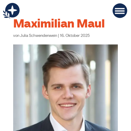
Maximilian Maul
von
Julia Schwendenwein
|
16. Oktober 2025