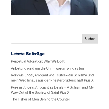
Suchen
Letzte Beiträge
Perpetual Adoration: Why We Do It
Anbetung rund um die Uhr – warum wir das tun
Rein wie Engel, Arrogant wie Teufel – ein Schisma und
mein Weg hinaus aus der Priesterbruderschaft Pius X.
Pure as Angels, Arrogant as Devils – A Schism and My
Way Out of the Society of Saint Pius X
The Fisher of Men Behind the Counter