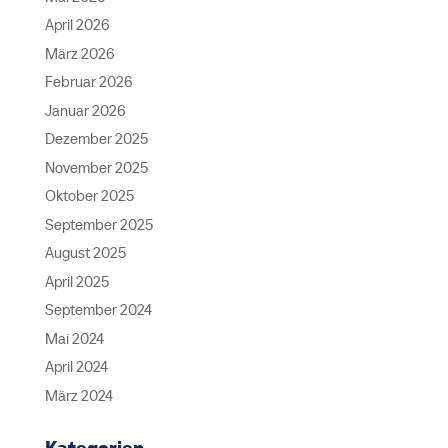
April 2026
März 2026
Februar 2026
Januar 2026
Dezember 2025
November 2025
Oktober 2025
September 2025
August 2025
April 2025
September 2024
Mai 2024
April 2024
März 2024
Kategorien