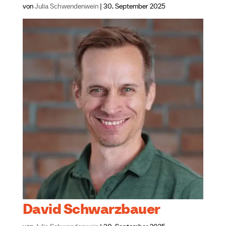
von
Julia Schwendenwein
|
30. September 2025
David Schwarzbauer