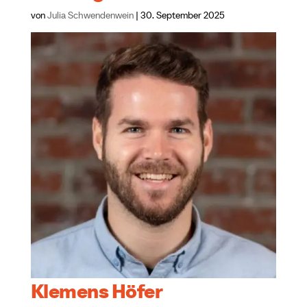
von
Julia Schwendenwein
|
30. September 2025
Klemens Höfer