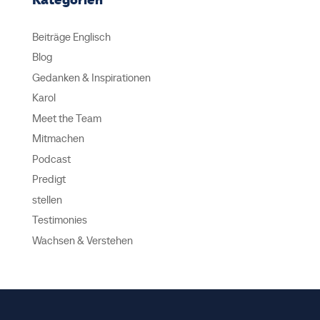
Beiträge Englisch
Blog
Gedanken & Inspirationen
Karol
Meet the Team
Mitmachen
Podcast
Predigt
stellen
Testimonies
Wachsen & Verstehen