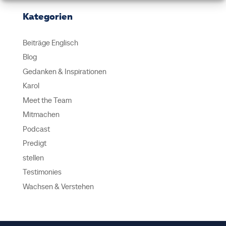
Kategorien
Beiträge Englisch
Blog
Gedanken & Inspirationen
Karol
Meet the Team
Mitmachen
Podcast
Predigt
stellen
Testimonies
Wachsen & Verstehen