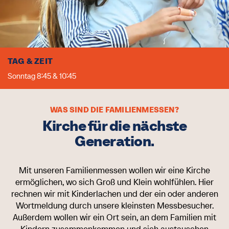
TAG & ZEIT
Sonntag 8:45 & 10:45
WAS SIND DIE FAMILIENMESSEN?
Kirche für die nächste
Generation.
Mit unseren Familienmessen wollen wir eine Kirche
ermöglichen, wo sich Groß und Klein wohlfühlen. Hier
rechnen wir mit Kinderlachen und der ein oder anderen
Wortmeldung durch unsere kleinsten Messbesucher.
Außerdem wollen wir ein Ort sein, an dem Familien mit