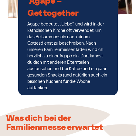
Agape –
Get together
Agape bedeutet „Liebe“, und wird in der
katholischen Kirche oft verwendet, um
das Beisammensein nach einem
Gottesdienst zu beschreiben. Nach
unseren Familienmessen laden wir dich
herzlich zu einer Agape ein. Dort kannst
du dich mit anderen Elternteilen
austauschen und bei Kaffee und ein paar
gesunden Snacks (und natürlich auch ein
bisschen Kuchen) für die Woche
auftanken.
Was dich bei der
Familienmesse erwartet