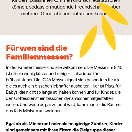
Kindern zusammenkommen und sich austauschen
können, sodass ermutigende Freundschaften über
mehrere Generationen entstehen können.
Für wen sind die
Familienmessen?
In der Familienmesse sind alle willkommen. Die Messe um 8:45
ist oft ein wenig kürzer und ruhiger – also ideal für
Frühaufsteher. Die 10:45 Messe eignet sich besonders für alle,
die es auch ein bisschen lebhafter aushalten. Hier ist Platz für
Babys, die nicht so lange stillhalten können und für Kinder, die
den Gottesdienst ein bisschen dynamischer mitgestalten
wollen. Und wenn es gar zu bunt wird, kann man in die Räume
des Kids Ministry ausweichen.
Egal ob als Ministrant oder als neugierige Zuhörer, Kinder
sind gemeinsam mit ihren Eltern die Zielgruppe dieser