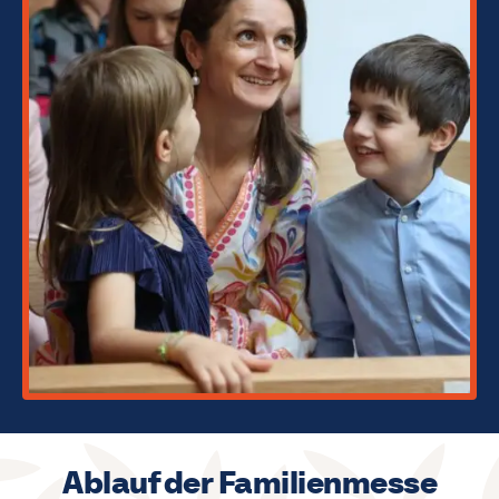
Ablauf der Familienmesse