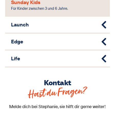
Sunday Kids
Für Kinder zwischen 3 und 6 Jahre.
Launch
Edge
Life
Kontakt
Hast du Fragen?
Melde dich bei Stephanie, sie hilft dir gerne weiter!