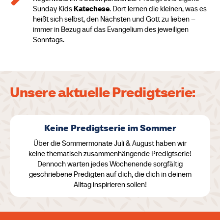
Sunday Kids
Katechese
. Dort lernen die kleinen, was es
heißt sich selbst, den Nächsten und Gott zu lieben –
immer in Bezug auf das Evangelium des jeweiligen
Sonntags.
Unsere aktuelle Predigtserie:
Keine Predigtserie im Sommer
Über die Sommermonate Juli & August haben wir
keine thematisch zusammenhängende Predigtserie!
Dennoch warten jedes Wochenende sorgfältig
geschriebene Predigten auf dich, die dich in deinem
Alltag inspirieren sollen!