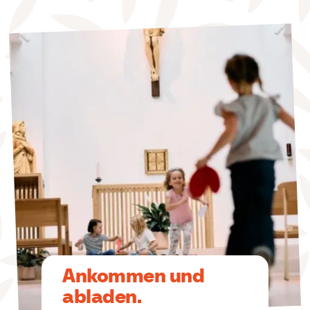
Ankommen und
abladen.