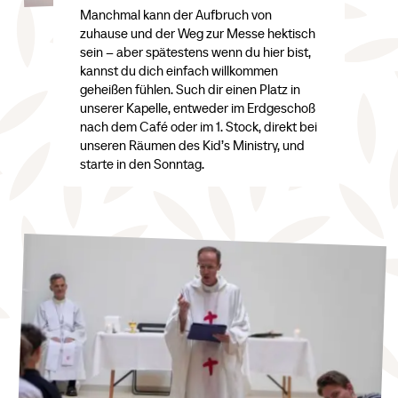
Manchmal kann der Aufbruch von
zuhause und der Weg zur Messe hektisch
sein – aber spätestens wenn du hier bist,
kannst du dich einfach willkommen
geheißen fühlen. Such dir einen Platz in
unserer Kapelle, entweder im Erdgeschoß
nach dem Café oder im 1. Stock, direkt bei
unseren Räumen des Kid’s Ministry, und
starte in den Sonntag.